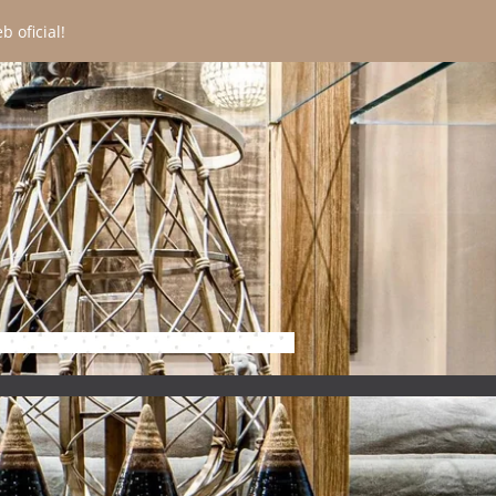
 oficial!